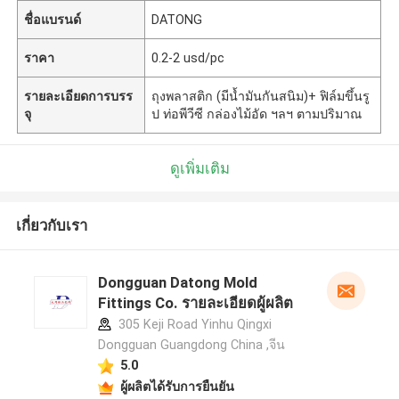
ชื่อแบรนด์
DATONG
ราคา
0.2-2 usd/pc
รายละเอียดการบรร
ถุงพลาสติก (มีน้ำมันกันสนิม)+ ฟิล์มขึ้นรู
จุ
ป ท่อพีวีซี กล่องไม้อัด ฯลฯ ตามปริมาณ
ดูเพิ่มเติม
เกี่ยวกับเรา
Dongguan Datong Mold
Fittings Co. รายละเอียดผู้ผลิต
305 Keji Road Yinhu Qingxi
Dongguan Guangdong China ,จีน
5.0
ผู้ผลิตได้รับการยืนยัน