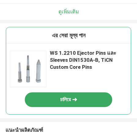
ดูเพิ่มเติม
এর সেরা মূল্য পান
WS 1.2210 Ejector Pins และ
Sleeves DIN1530A-B, TiCN
Custom Core Pins
চালিয়ে
แนะนำผลิตภัณฑ์