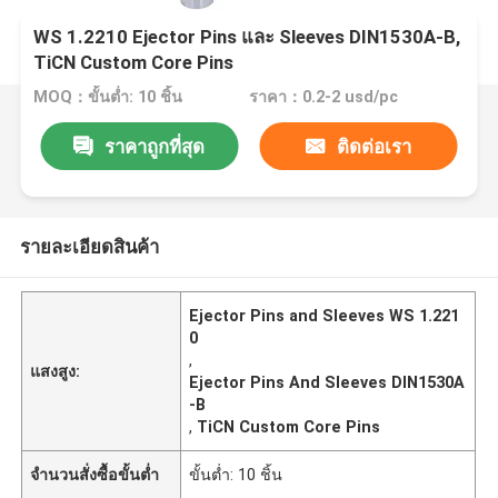
WS 1.2210 Ejector Pins และ Sleeves DIN1530A-B,
TiCN Custom Core Pins
MOQ：ขั้นต่ำ: 10 ชิ้น
ราคา：0.2-2 usd/pc
ราคาถูกที่สุด
ติดต่อเรา
รายละเอียดสินค้า
Ejector Pins and Sleeves WS 1.221
0
,
แสงสูง:
Ejector Pins And Sleeves DIN1530A
-B
,
TiCN Custom Core Pins
จำนวนสั่งซื้อขั้นต่ำ
ขั้นต่ำ: 10 ชิ้น