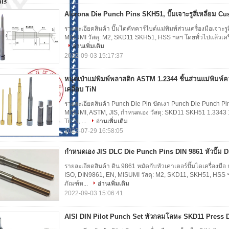
Alcrona Die Punch Pins SKH51, ปั๊มเจาะรูสี่เหลี่ยม C
รายละเอียดสินค้า ปั๊มไดคัทคาร์ไบด์แม่พิมพ์ส่วนเครื่องมือเจา
MISUMI วัสดุ: M2, SKD11 SKH51, HSS ฯลฯ โดยทั่วไปแล้วเครื
อ่านเพิ่มเติม
2022-09-03 15:17:37
หมุดเป่าแม่พิมพ์พลาสติก ASTM 1.2344 ชิ้นส่วนแม่พิมพ
เคลือบ TiN
รายละเอียดสินค้า Punch Die Pin ขัดเงา Punch Die Punch P
MISUMI, ASTM, JIS, กำหนดเอง วัสดุ: SKD11 SKH51 1.3343 1.
TiCN, ...
อ่านเพิ่มเติม
2022-07-29 16:58:05
กำหนดเอง JIS DLC Die Punch Pins DIN 9861 หัวปั๊ม 
รายละเอียดสินค้า ดิน 9861 หมัดกับหัวเคาเตอร์ปั๊มไดเครื่อง
ISO, DIN9861, EN, MISUMI วัสดุ: M2, SKD11, SKH51, HSS ฯล
ภัณฑ์ห...
อ่านเพิ่มเติม
2022-09-03 15:06:41
AISI DIN Pilot Punch Set หัวกลมโลหะ SKD11 Press