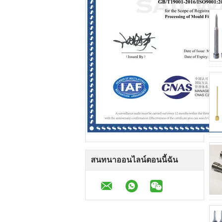
สนทนาออนไลน์ตอนนี้ฉัน