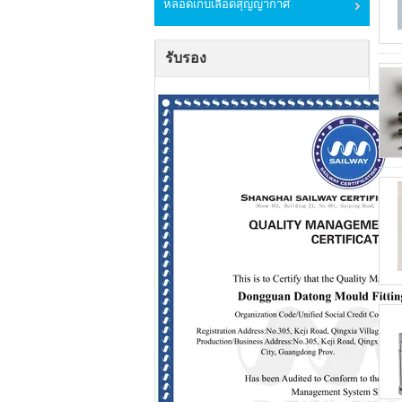
หลอดเก็บเลือดสุญญากาศ
รับรอง