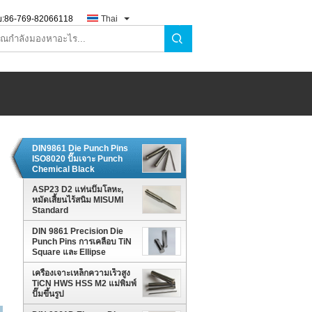
:
86-769-82066118
Thai
DIN9861 Die Punch Pins
ISO8020 ปั๊มเจาะ Punch
Chemical Black
ASP23 D2 แท่นปั๊มโลหะ,
หมัดเสี้ยนไร้สนิม MISUMI
Standard
DIN 9861 Precision Die
Punch Pins การเคลือบ TiN
Square และ Ellipse
Stamping
เครื่องเจาะเหล็กความเร็วสูง
TiCN HWS HSS M2 แม่พิมพ์
ปั๊มขึ้นรูป