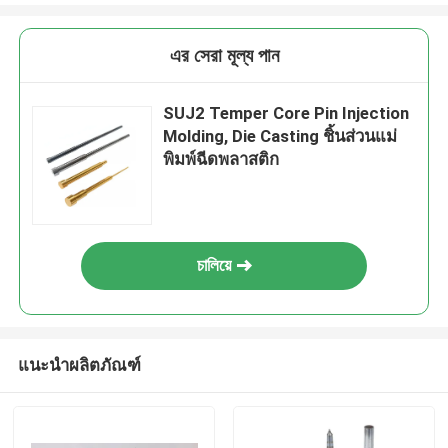
এর সেরা মূল্য পান
SUJ2 Temper Core Pin Injection
Molding, Die Casting ชิ้นส่วนแม่
พิมพ์ฉีดพลาสติก
চালিয়ে
แนะนำผลิตภัณฑ์