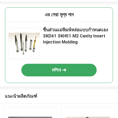
এর সেরা মূল্য পান
ชิ้นส่วนแม่พิมพ์หล่อแบบกำหนดเอง
SKD61 SKH51 M2 Cavity Insert
Injection Molding
চালিয়ে
แนะนำผลิตภัณฑ์