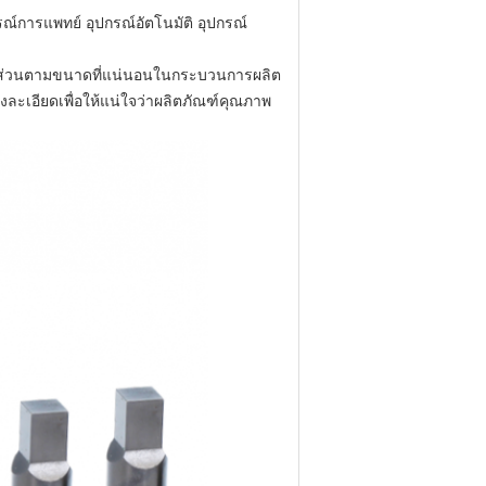
กรณ์การแพทย์ อุปกรณ์อัตโนมัติ อุปกรณ์
้นส่วนตามขนาดที่แน่นอนในกระบวนการผลิต
ละเอียดเพื่อให้แน่ใจว่าผลิตภัณฑ์คุณภาพ