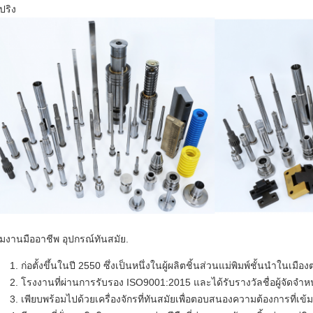
ปริง
เสนอ
ีมงานมืออาชีพ อุปกรณ์ทันสมัย.
ก่อตั้งขึ้นในปี 2550 ซึ่งเป็นหนึ่งในผู้ผลิตชิ้นส่วนแม่พิมพ์ชั้นนำในเมื
โรงงานที่ผ่านการรับรอง ISO9001:2015 และได้รับรางวัลชื่อผู้จัดจำ
เพียบพร้อมไปด้วยเครื่องจักรที่ทันสมัยเพื่อตอบสนองความต้องการที่เข